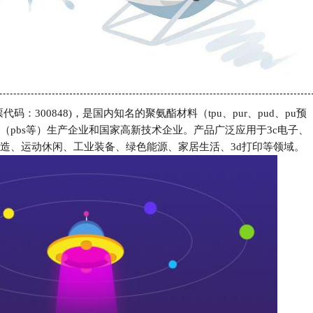
业绩逆势高增
09/03/2021
：300848)，是国内知名的聚氨酯材料（tpu、pur、pud、pu预
员工活动
（pbs等）生产企业和国家高新技术企业。
产品广泛应用于3c电子、
元宵节活动、
造、运动休闲、工业装备、绿色能源、家居生活、3d打印等领域。
11/02/2021
虚位以待，
春节假期hr一