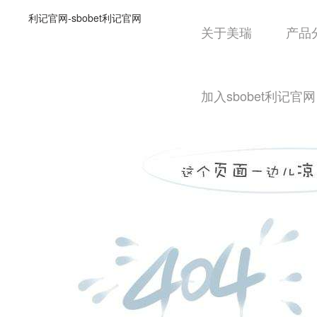
利记官网-sbobet利记官网
关于美瑞
产品
加入sbobet利记官网