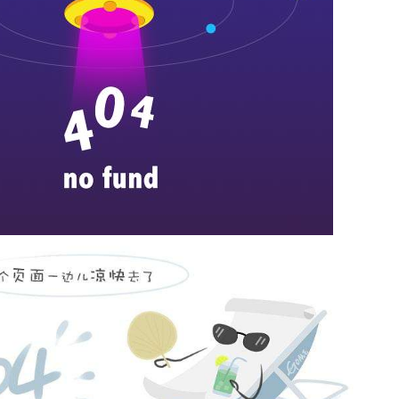
新材带您回
记官网的
展会落幕，精
07/04/2021
4月13日
chinapl
深圳国际会展中
16/03/2021
美瑞新材2