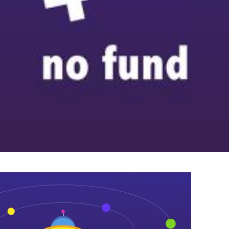
推荐
21/04/2021
chinap