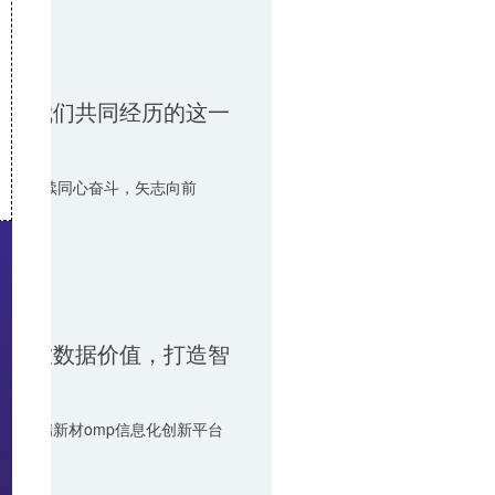
丨致我们共同经历的这一
的我们继续同心奋斗，矢志向前
丨释放数据价值，打造智
探访美瑞新材omp信息化创新平台