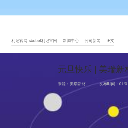
利记官网-sbobet利记官网
新闻中心
公司新闻
正文
元旦快乐 | 美瑞新
来源：美瑞新材
发布时间：01/01