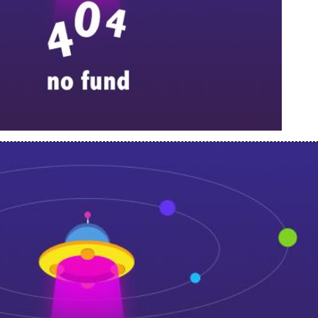
10/02/2021
秉初笃行
年
惟愿2021年
14/01/2021
媒体专访
能工厂
胶东在线记者