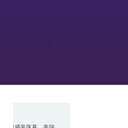
las橡塑展盛装落幕，美瑞