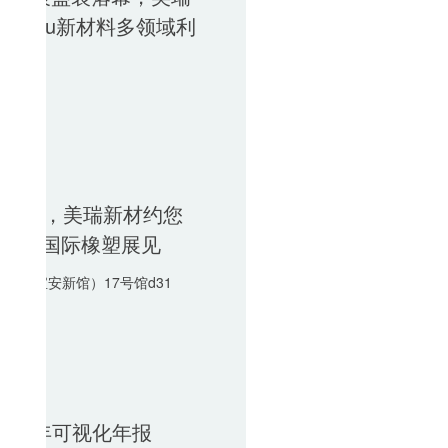
顾tpu新材料多领域利
解决方案
彩继续
至16日，美瑞新材约您
as 2021国际橡塑展见
心（宝安新馆）17号馆d31
020年可视化年报