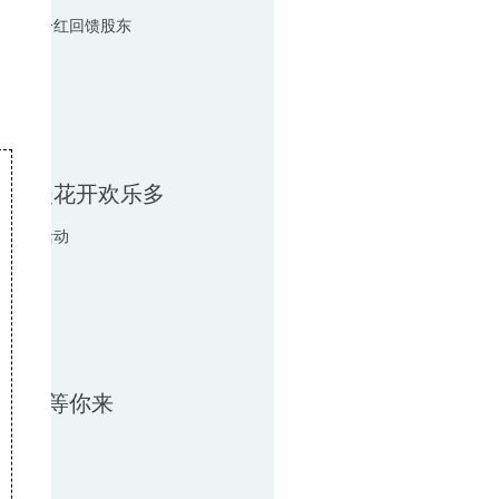
长，高分红回馈股东
丨春暖花开欢乐多
女神节活动
“职”等你来
直在线