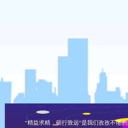
“精益求精，砺行致远”是我们孜孜不倦的