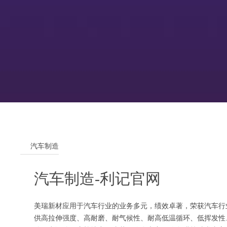
汽车制造
汽车制造-利记官网
美瑞新材应用于汽车行业的业务多元，绩效卓著，荣获汽车行业169
供高拉伸强度、高耐磨、耐气候性、耐高低温循环、低挥发性