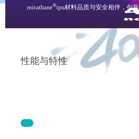
®
mirathane
tpu材料品质与安全相伴，创
性能与特性
产品应用