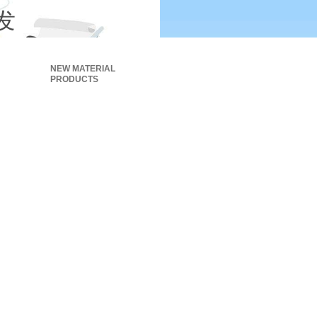
发
NEW MATERIAL
PRODUCTS