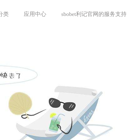
分类
应用中心
sbobet利记官网的服务支持