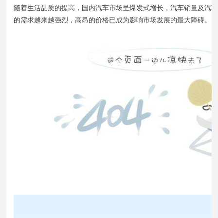
随着生活品质的提高，国内汽车市场呈爆发式增长，汽车销量及汽车后
的需求越来越强烈，高昂的价格已成为影响市场发展的最大障碍。