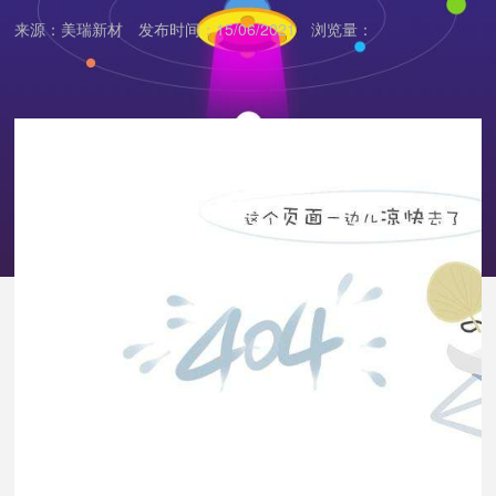
来源：美瑞新材
发布时间：15/06/2021
浏览量：