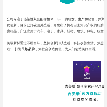
公司专注于热塑性聚氨酯弹性体（tpu）的研发、生产和销售，并聚焦
发创新，目前已打破国外垄断，开发出了拥有自主知识产权的脂肪族不
膜制品，广泛应用于汽车、电子、家具、鞋材、建筑、风电、航空
美瑞新材通过不断奋斗，坚持创新打破垄断、科技改善生活、梦想创造
造
”，打造民族品牌，
为社会创造价值，为人们创造美好生活。
®
吉美瑞
隐形车衣已登录京
®
，
吉美瑞
官方旗舰店
期待您的选择。