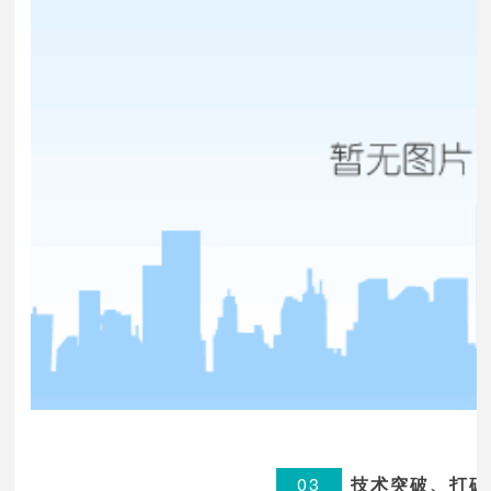
03
技术突破、打破