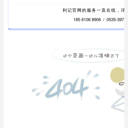
利记官网的服务一直在线，详
185 6106 8906
/ 0535-397 9