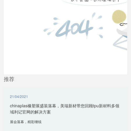
推荐
21/04/2021
chinaplas橡塑展盛装落幕，美瑞新材带您回顾tpu新材料多领
域利记官网的解决方案
展会落幕，精彩继续