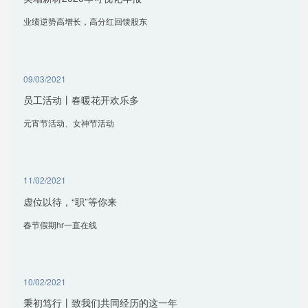
业绩逆势高增长，高分红回馈股东
09/03/2021
员工活动丨春暖花开欢乐多
元宵节活动、女神节活动
11/02/2021
虚位以待，“职”等你来
春节假期hr一直在线
10/02/2021
秉初笃行丨致我们共同经历的这一年