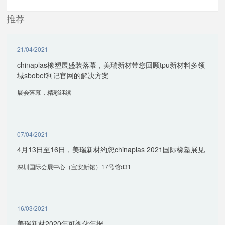
推荐
21/04/2021
chinaplas橡塑展盛装落幕，美瑞新材带您回顾tpu新材料多领
域sbobet利记官网的解决方案
展会落幕，精彩继续
07/04/2021
4月13日至16日，美瑞新材约您chinaplas 2021国际橡塑展见
深圳国际会展中心（宝安新馆）17号馆d31
16/03/2021
美瑞新材2020年可视化年报