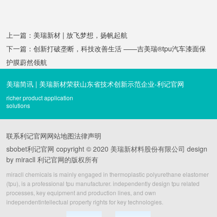
上一篇：美瑞新材 | 放飞梦想，扬帆起航
下一篇：创新打破垄断，科技改善生活 ——吉美瑞®tpu汽车漆面保
护膜蔚然领航
美瑞简讯 | 美瑞新材荣获山东省技术创新示范企业-利记官网
richer product application
solutions
联系利记官网
网站地图
法律声明
sbobet利记官网 copyright © 2020 美瑞新材料股份有限公司 design
by miracll 利记官网的版权所有
miracll chemicals is mainly engaged in thermoplastic polyurethane elastomer
(tpu), is a professional tpu manufacturer.
independently design tpu related
processes, key equipment and production lines, and own
independent
intellectual property rights for key technologies.