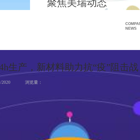
聚焦美瑞动态
COMPA
NEWS
瑞24h生产，新材料助力抗“疫”阻击战
2020
浏览量：