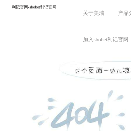
利记官网-sbobet利记官网
关于美瑞
产品
加入sbobet利记官网