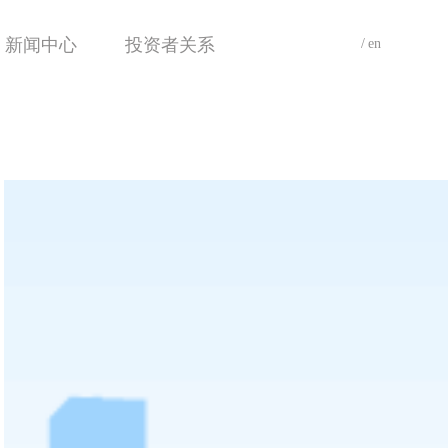
新闻中心
投资者关系
/
en