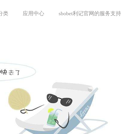
分类
应用中心
sbobet利记官网的服务支持