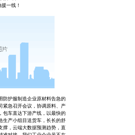
驰援一线！
医用防护服制造企业原材料告急的
司紧急召开会议，协调原料、产
，包车直达下游产线，以最快的
急生产小组目送货车，长长的舒
支撑，
云端大数据预测趋势，直
精准对接。
我们工业企业虽不在