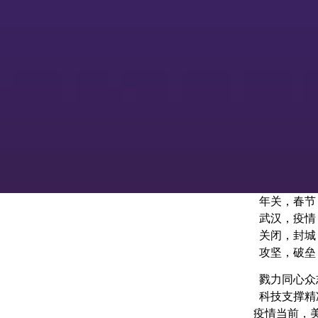
年关，春节
武汉，疫情
关闭，封城
攻坚，破垒
戮力同心众
科技支撑精
疫情当前，