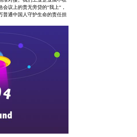
急会议上的责无旁贷的“我上“，
万普通中国人守护生命的责任担