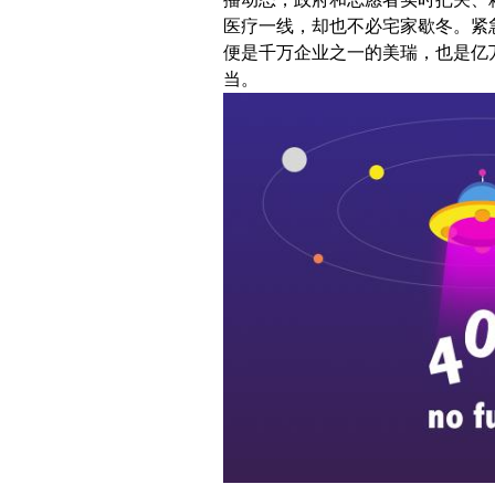
医疗一线，却也不必宅家歇冬。
紧
便是千万企业之一的美瑞，也是亿
当。