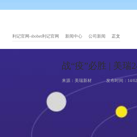
利记官网-sbobet利记官网
新闻中心
公司新闻
正文
战“疫”必胜 | 美
来源：美瑞新材
发布时间：14/02/