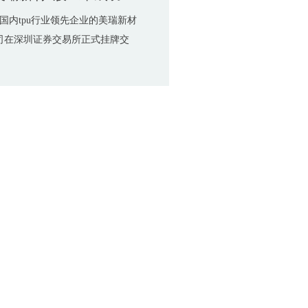
为国内tpu行业领先企业的美瑞新材
司在深圳证券交易所正式挂牌交