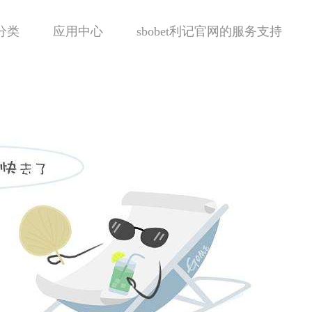
分类
应用中心
sbobet利记官网的服务支持