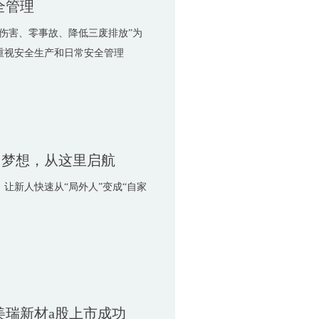
全管理
零伤害、零事故、降低三废排放”为
重视安全生产和日常安全管理
| 梦想，从这里启航
让新人快速从“局外人”变成“自家
美瑞新材a股上市成功