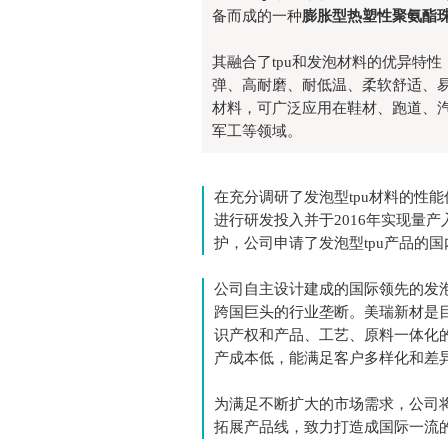
备而成的一种
膨胀型热塑性聚氨酯
其融合了tpu和发泡材料的优异特
弹、高耐磨、耐低温、柔软舒适、
材料，
可广泛应用在鞋材、
跑道
、
军工等领域
。
在充分调研了发泡型tpu材料的性
进行研发投入并于2016年实现量产
护
，公司
申请了发泡型tpu产品的
公司自主设计建成的国际领先的发泡
跨国巨头的行业垄断。
美瑞新材是目
识产权和产品、工艺、原料一体化
产成本低，能满足客户多样化和差
为满足不断扩大的市场需求，公司将
拓展产品线，致力打造成国际一流的