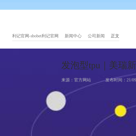
利记官网-sbobet利记官网
新闻中心
公司新闻
正文
发泡型tpu｜美
来源：官方网站
发布时间：21/09/