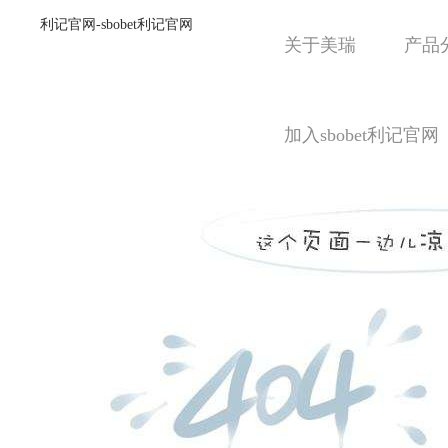
利记官网-sbobet利记官网
关于美瑞
产品
加入sbobet利记官网