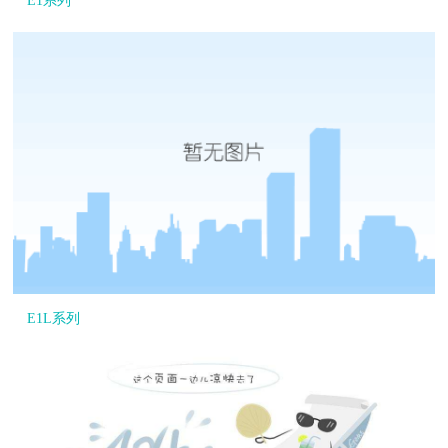
E1系列
E1L系列