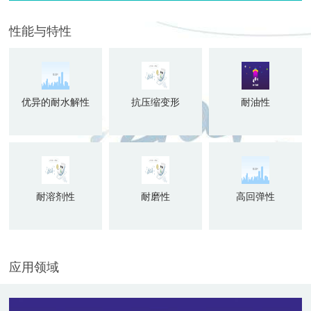
性能与特性
优异的耐水解性
抗压缩变形
耐油性
耐溶剂性
耐磨性
高回弹性
应用领域