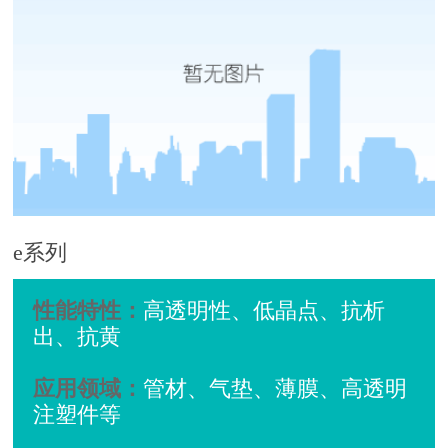
e系列
性能特性：
高透明性、低晶点、抗析
出、抗黄
应用领域：
管材、气垫、薄膜、高透明
注塑件等