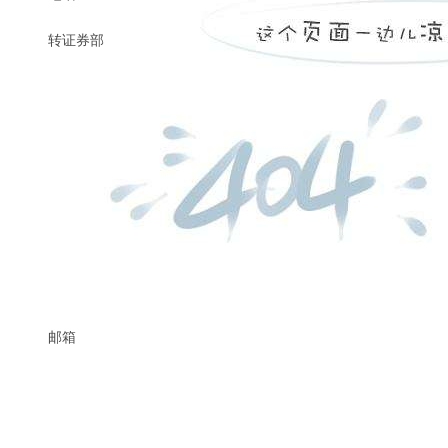
转证券部
邮箱